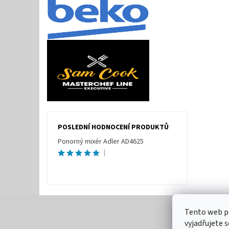
POSLEDNÍ HODNOCENÍ PRODUKTŮ
Ponorný mixér Adler AD4625
|
Tento web p
vyjadřujete s