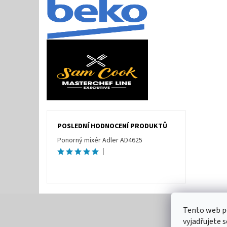
POSLEDNÍ HODNOCENÍ PRODUKTŮ
Ponorný mixér Adler AD4625
|
Tento web p
vyjadřujete s