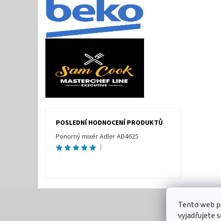
POSLEDNÍ HODNOCENÍ PRODUKTŮ
Ponorný mixér Adler AD4625
|
Tento web p
vyjadřujete s