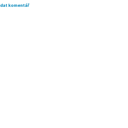
idat komentář