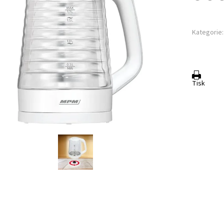
Kategorie:
Tisk