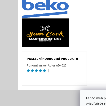
POSLEDNÍ HODNOCENÍ PRODUKTŮ
Ponorný mixér Adler AD4625
|
Tento web p
vyjadřujete s