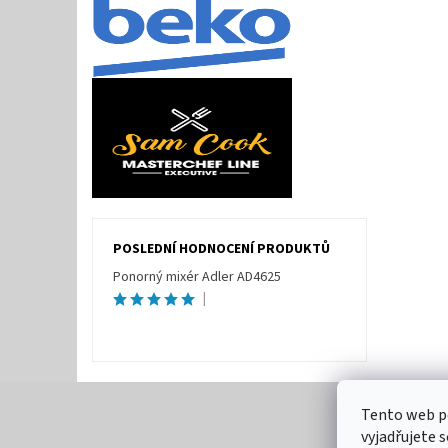
POSLEDNÍ HODNOCENÍ PRODUKTŮ
Ponorný mixér Adler AD4625
|
Tento web p
vyjadřujete s